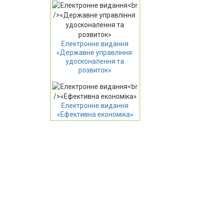
Електронне видання
«Державне управління:
удосконалення та
розвиток»
Електронне видання
«Ефективна економіка»