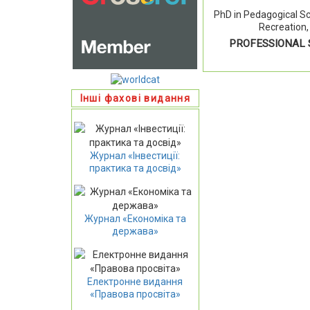
PhD in Pedagogical S
Recreation,
PROFESSIONAL 
Інші фахові видання
Журнал «Інвестиції:
практика та досвід»
Журнал «Економіка та
держава»
Електронне видання
«Правова просвіта»