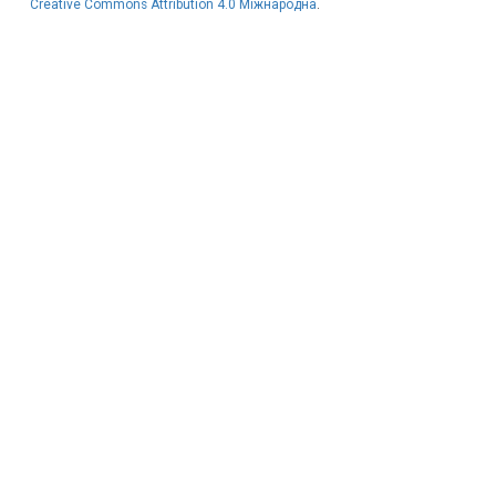
Creative Commons Attribution 4.0 Міжнародна
.