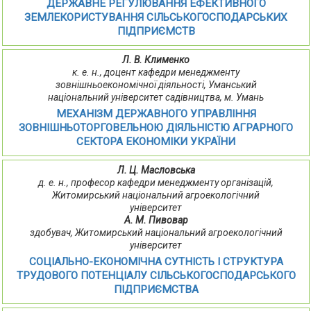
ДЕРЖАВНЕ РЕГУЛЮВАННЯ ЕФЕКТИВНОГО
ЗЕМЛЕКОРИСТУВАННЯ СІЛЬСЬКОГОСПОДАРСЬКИХ
ПІДПРИЄМСТВ
Л. В. Клименко
к. е. н., доцент кафедри менеджменту
зовнішньоекономічної діяльності, Уманський
національний університет садівництва, м. Умань
МЕХАНІЗМ ДЕРЖАВНОГО УПРАВЛІННЯ
ЗОВНІШНЬОТОРГОВЕЛЬНОЮ ДІЯЛЬНІСТЮ АГРАРНОГО
СЕКТОРА ЕКОНОМІКИ УКРАЇНИ
Л. Ц. Масловська
д. е. н., професор кафедри менеджменту організацій,
Житомирський національний агроекологічний
університет
А. М. Пивовар
здобувач, Житомирський національний агроекологічний
університет
СОЦІАЛЬНО-ЕКОНОМІЧНА СУТНІСТЬ І СТРУКТУРА
ТРУДОВОГО ПОТЕНЦІАЛУ СІЛЬСЬКОГОСПОДАРСЬКОГО
ПІДПРИЄМСТВА