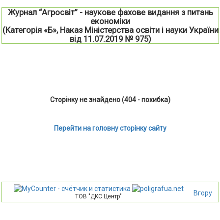
Журнал “Агросвіт” - наукове фахове видання з питань
економіки
(Категорія «Б», Наказ Міністерства освіти і науки України
від 11.07.2019 № 975)
Сторінку не знайдено (404 - похибка)
Перейти на головну сторінку сайту
Вгору
ТОВ "ДКС Центр"