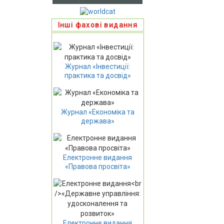
Інші фахові видання
Журнал «Інвестиції:
практика та досвід»
Журнал «Економіка та
держава»
Електронне видання
«Правова просвіта»
Електронне видання