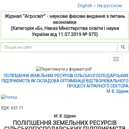
English
•
На русском
Журнал “Агросвіт” - наукове фахове видання з питань
економіки
(Категорія «Б», Наказ Міністерства освіти і науки
України від 11.07.2019 № 975)
Toggle
naviga
ПОЛІПШЕННЯ ЗЕМЕЛЬНИХ РЕСУРСІВ СІЛЬСЬКОГОСПОДАРСЬКИХ
ПІДПРИЄМСТВ ЯК СКЛАДОВА ОПТИМІЗАЦІЇ ВІДТВОРЮВАЛЬНОГО
ПРОЦЕСУ АГРАРНОГО СЕКТОРА
М. В. Щурик
УДК: 631.11
М. В. Щурик
ПОЛІПШЕННЯ ЗЕМЕЛЬНИХ РЕСУРСІВ