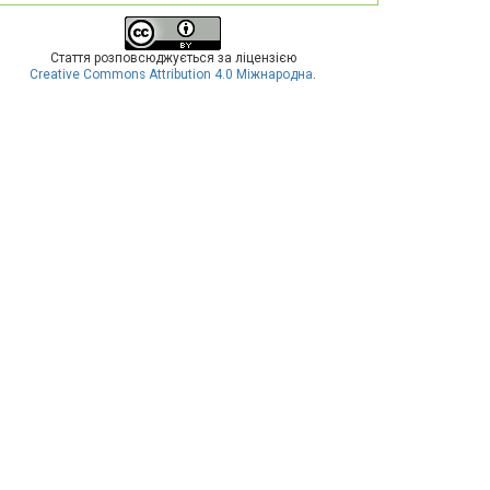
Стаття розповсюджується за ліцензією
Creative Commons Attribution 4.0 Міжнародна
.