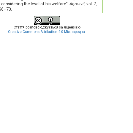
 considering the level of his welfare”,
Agrosvit
, vol. 7,
 66–70.
Стаття розповсюджується за ліцензією
Creative Commons Attribution 4.0 Міжнародна
.