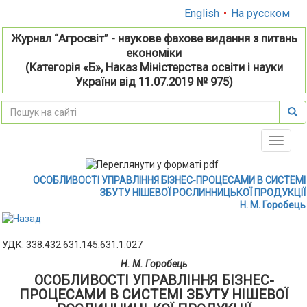
English
•
На русском
Журнал “Агросвіт” - наукове фахове видання з питань
економіки
(Категорія «Б», Наказ Міністерства освіти і науки
України від 11.07.2019 № 975)
Toggle
naviga
ОСОБЛИВОСТІ УПРАВЛІННЯ БІЗНЕС-ПРОЦЕСАМИ В СИСТЕМІ
ЗБУТУ НІШЕВОЇ РОСЛИННИЦЬКОЇ ПРОДУКЦІЇ
Н. М. Горобець
УДК: 338.432:631.145:631.1.027
Н. М. Горобець
ОСОБЛИВОСТІ УПРАВЛІННЯ БІЗНЕС-
ПРОЦЕСАМИ В СИСТЕМІ ЗБУТУ НІШЕВОЇ