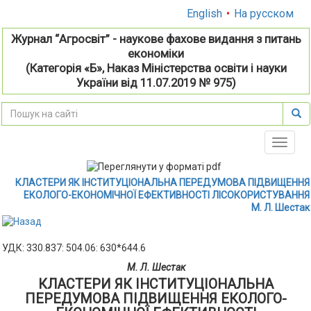
English
•
На русском
Журнал “Агросвіт” - наукове фахове видання з питань
економіки
(Категорія «Б», Наказ Міністерства освіти і науки
України від 11.07.2019 № 975)
Toggle
naviga
КЛАСТЕРИ ЯК ІНСТИТУЦІОНАЛЬНА ПЕРЕДУМОВА ПІДВИЩЕННЯ
ЕКОЛОГО-ЕКОНОМІЧНОЇ ЕФЕКТИВНОСТІ ЛІСОКОРИСТУВАННЯ
М. Л. Шестак
УДК: 330.837: 504.06: 630*644.6
М. Л. Шестак
КЛАСТЕРИ ЯК ІНСТИТУЦІОНАЛЬНА
ПЕРЕДУМОВА ПІДВИЩЕННЯ ЕКОЛОГО-