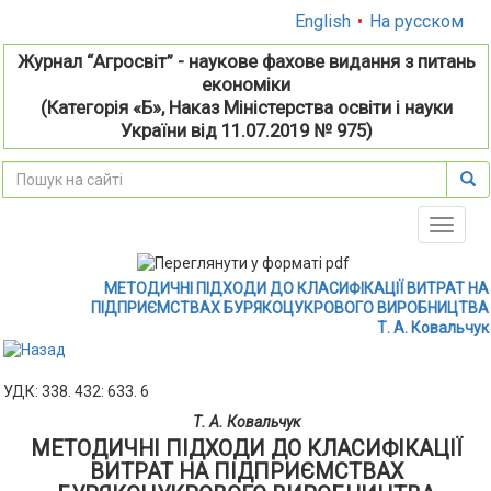
English
•
На русском
Журнал “Агросвіт” - наукове фахове видання з питань
економіки
(Категорія «Б», Наказ Міністерства освіти і науки
України від 11.07.2019 № 975)
Toggle
naviga
МЕТОДИЧНІ ПІДХОДИ ДО КЛАСИФІКАЦІЇ ВИТРАТ НА
ПІДПРИЄМСТВАХ БУРЯКОЦУКРОВОГО ВИРОБНИЦТВА
Т. А. Ковальчук
УДК: 338. 432: 633. 6
Т. А. Ковальчук
МЕТОДИЧНІ ПІДХОДИ ДО КЛАСИФІКАЦІЇ
ВИТРАТ НА ПІДПРИЄМСТВАХ