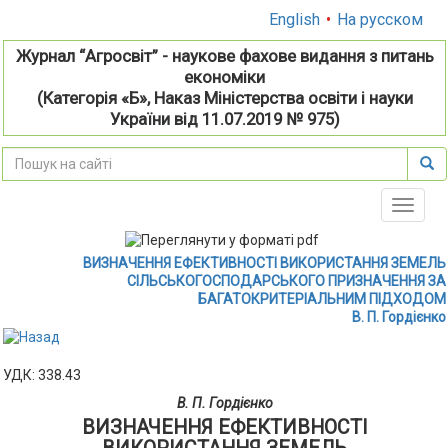
English
•
На русском
Журнал “Агросвіт” - наукове фахове видання з питань
економіки
(Категорія «Б», Наказ Міністерства освіти і науки
України від 11.07.2019 № 975)
Toggle
naviga
ВИЗНАЧЕННЯ ЕФЕКТИВНОСТІ ВИКОРИСТАННЯ ЗЕМЕЛЬ
СІЛЬСЬКОГОСПОДАРСЬКОГО ПРИЗНАЧЕННЯ ЗА
БАГАТОКРИТЕРІАЛЬНИМ ПІДХОДОМ
В. П. Гордієнко
УДК: 338.43
В. П. Гордієнко
ВИЗНАЧЕННЯ ЕФЕКТИВНОСТІ