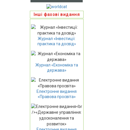
Інші фахові видання
Журнал «Інвестиції:
практика та досвід»
Журнал «Економіка та
держава»
Електронне видання
«Правова просвіта»
Електронне видання