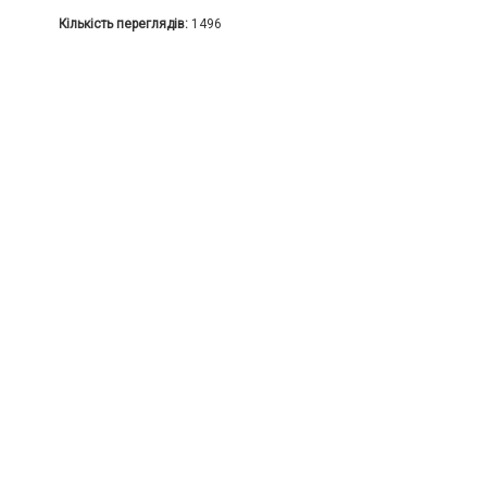
Кількість переглядів:
1496