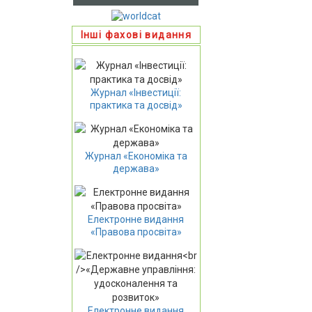
Інші фахові видання
Журнал «Інвестиції:
практика та досвід»
Журнал «Економіка та
держава»
Електронне видання
«Правова просвіта»
Електронне видання