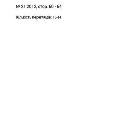
№ 21 2012, стор. 60 - 64
Кількість переглядів:
1544